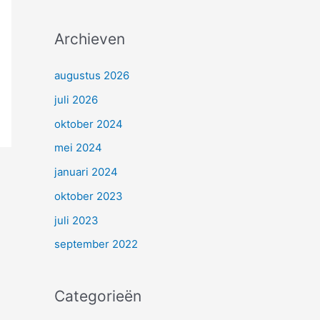
Archieven
augustus 2026
juli 2026
oktober 2024
mei 2024
januari 2024
oktober 2023
juli 2023
september 2022
Categorieën