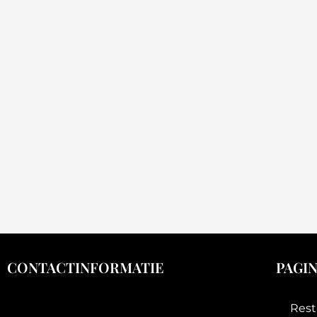
CONTACTINFORMATIE
PAGI
Rest