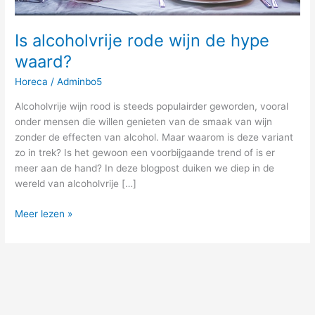
Is alcoholvrije rode wijn de hype
waard?
Horeca
/
Adminbo5
Alcoholvrije wijn rood is steeds populairder geworden, vooral
onder mensen die willen genieten van de smaak van wijn
zonder de effecten van alcohol. Maar waarom is deze variant
zo in trek? Is het gewoon een voorbijgaande trend of is er
meer aan de hand? In deze blogpost duiken we diep in de
wereld van alcoholvrije […]
Meer lezen »