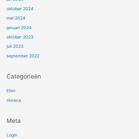
oktober 2024
mei 2024
januari 2024
oktober 2023
juli 2023
september 2022
Categorieën
Eten
Horeca
Meta
Login