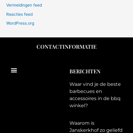
Vermeldingen feed
Reacties feed
WordPress.org
CONTACTINFORMATIE
Menu
BERICHTEN
Waar vind je de beste
barbecues en
accessoires in de bbq
winkel?
Waarom is
Janskerkhof zo geliefd