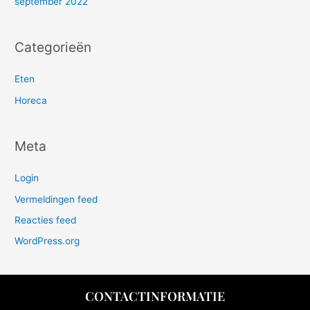
september 2022
Categorieën
Eten
Horeca
Meta
Login
Vermeldingen feed
Reacties feed
WordPress.org
CONTACTINFORMATIE