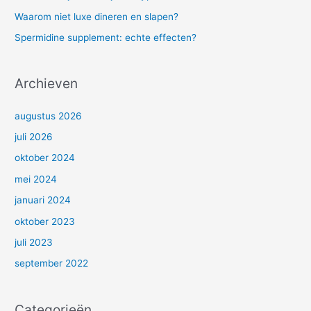
:
Waarom niet luxe dineren en slapen?
Spermidine supplement: echte effecten?
Archieven
augustus 2026
juli 2026
oktober 2024
mei 2024
januari 2024
oktober 2023
juli 2023
september 2022
Categorieën